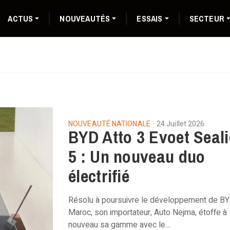
ACTUS
NOUVEAUTÉS
ESSAIS
SECTEUR
NOUVEAUTÉ NATIONALE
24 Juillet 2026
BYD Atto 3 Evoet Seal
5 : Un nouveau duo
électrifié
Résolu à poursuivre le développement de BY
Maroc, son importateur, Auto Nejma, étoffe à
nouveau sa gamme avec le…