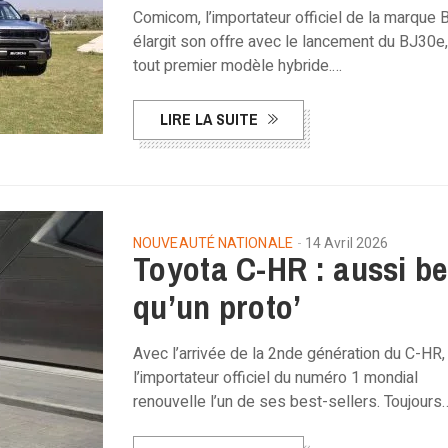
Comicom, l’importateur officiel de la marque 
élargit son offre avec le lancement du BJ30e
tout premier modèle hybride.…
LIRE LA SUITE
NOUVEAUTÉ NATIONALE
14 Avril 2026
Toyota C-HR : aussi b
qu’un proto’
Avec l’arrivée de la 2nde génération du C-HR,
l’importateur officiel du numéro 1 mondial
renouvelle l’un de ses best-sellers. Toujours