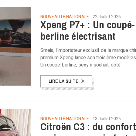
NOUVEAUTÉ NATIONALE
22 Juillet 2026
Xpeng P7+ : Un coupé-
berline électrisant
Smeia, l’importateur exclusif de la marque ch
premium Xpeng lance son troisième modèles 
Un coupé-berline, sexy à souhait, doté…
LIRE LA SUITE
NOUVEAUTÉ NATIONALE
13 Juillet 2026
Citroën C3 : du confort