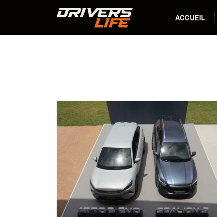
ACCUEIL
Nouveauté nationale