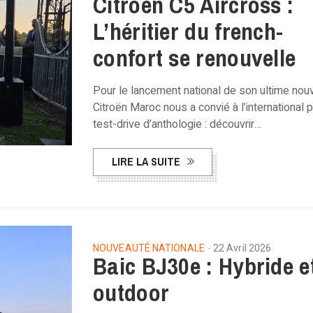
Citroën C5 Aircross :
L’héritier du french-
confort se renouvelle
Pour le lancement national de son ultime nou
Citroën Maroc nous a convié à l’international 
test-drive d’anthologie : découvrir…
LIRE LA SUITE
NOUVEAUTÉ NATIONALE
22 Avril 2026
Baic BJ30e : Hybride e
outdoor