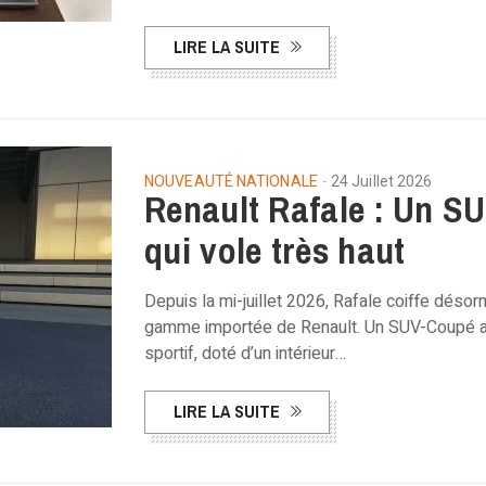
LIRE LA SUITE
NOUVEAUTÉ NATIONALE
24 Juillet 2026
Renault Rafale : Un S
qui vole très haut
Depuis la mi-juillet 2026, Rafale coiffe désor
gamme importée de Renault. Un SUV-Coupé a
sportif, doté d’un intérieur…
LIRE LA SUITE