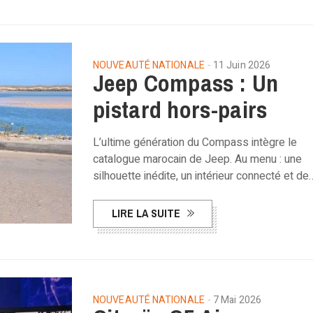
NOUVEAUTÉ NATIONALE
11 Juin 2026
Jeep Compass : Un
pistard hors-pairs
L’ultime génération du Compass intègre le
catalogue marocain de Jeep. Au menu : une
silhouette inédite, un intérieur connecté et de
LIRE LA SUITE
NOUVEAUTÉ NATIONALE
7 Mai 2026