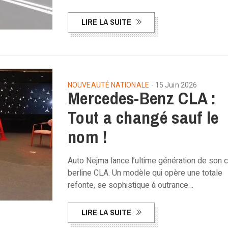
LIRE LA SUITE
NOUVEAUTÉ NATIONALE
15 Juin 2026
Mercedes-Benz CLA :
Tout a changé sauf le
nom !
Auto Nejma lance l’ultime génération de son 
berline CLA. Un modèle qui opère une totale
refonte, se sophistique à outrance…
LIRE LA SUITE