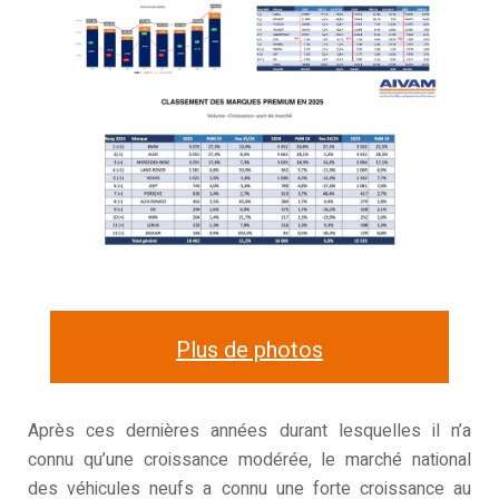
Plus de photos
Après ces dernières années durant lesquelles il n’a
connu qu’une croissance modérée, le marché national
des véhicules neufs a connu une forte croissance au