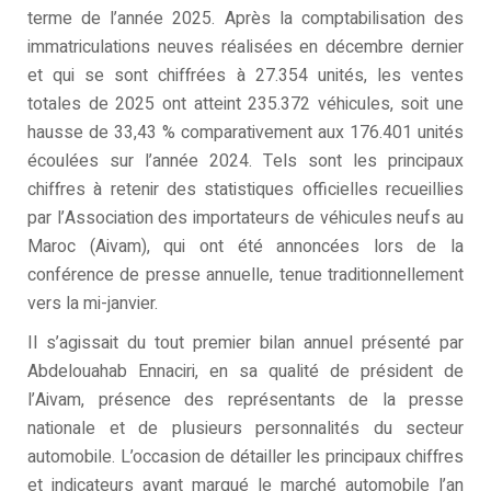
terme de l’année 2025. Après la comptabilisation des
immatriculations neuves réalisées en décembre dernier
et qui se sont chiffrées à 27.354 unités, les ventes
totales de 2025 ont atteint 235.372 véhicules, soit une
hausse de 33,43 % comparativement aux 176.401 unités
écoulées sur l’année 2024. Tels sont les principaux
chiffres à retenir des statistiques officielles recueillies
par l’Association des importateurs de véhicules neufs au
Maroc (Aivam), qui ont été annoncées lors de la
conférence de presse annuelle, tenue traditionnellement
vers la mi-janvier.
Il s’agissait du tout premier bilan annuel présenté par
Abdelouahab Ennaciri, en sa qualité de président de
l’Aivam, présence des représentants de la presse
nationale et de plusieurs personnalités du secteur
automobile. L’occasion de détailler les principaux chiffres
et indicateurs ayant marqué le marché automobile l’an