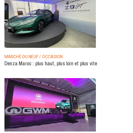
MARCHÉ DU NEUF / OCCASION
Denza Maroc : plus haut, plus loin et plus vite