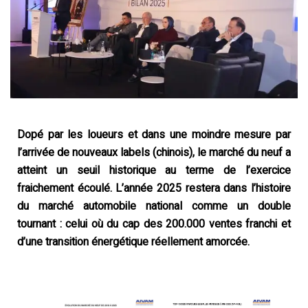
Dopé par les loueurs et dans une moindre mesure par
l’arrivée de nouveaux labels (chinois), le marché du neuf a
atteint un seuil historique au terme de l’exercice
fraichement écoulé. L’année 2025 restera dans l’histoire
du marché automobile national comme un double
tournant : celui où du cap des 200.000 ventes franchi et
d’une transition énergétique réellement amorcée.