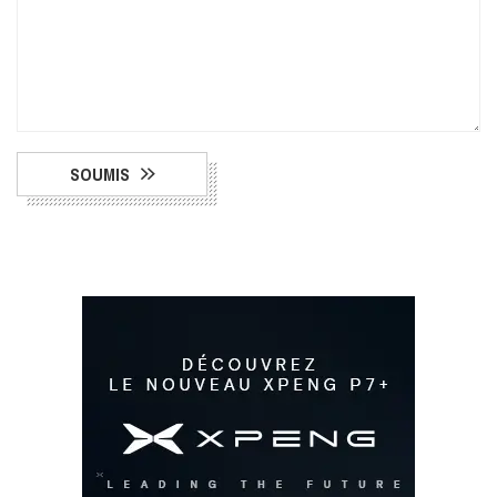
SOUMIS