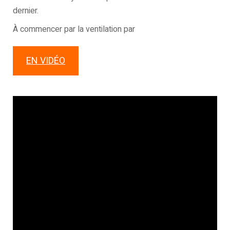
dernier.
À commencer par la ventilation par
EN VIDÉO