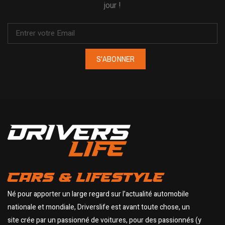
jour !
S'ABONNER
CARS & LIFESTYLE
Né pour apporter un large regard sur l’actualité automobile
nationale et mondiale, Driverslife est avant toute chose, un
site crée par un passionné de voitures, pour des passionnés (y