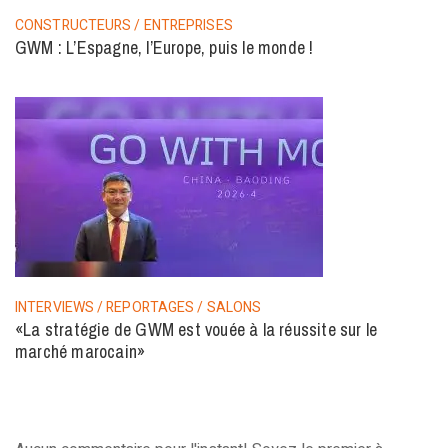
CONSTRUCTEURS / ENTREPRISES
GWM : L’Espagne, l’Europe, puis le monde !
INTERVIEWS / REPORTAGES / SALONS
«La stratégie de GWM est vouée à la réussite sur le
marché marocain»