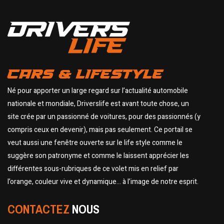
CARS & LIFESTYLE
Né pour apporter un large regard sur l’actualité automobile
nationale et mondiale, Driverslife est avant toute chose, un
site crée par un passionné de voitures, pour des passionnés (y
compris ceux en devenir), mais pas seulement. Ce portail se
veut aussi une fenêtre ouverte sur le life style comme le
suggère son patronyme et comme le laissent apprécier les
différentes sous-rubriques de ce volet mis en relief par
l’orange, couleur vive et dynamique… à l’image de notre esprit.
CONTACTEZ
NOUS