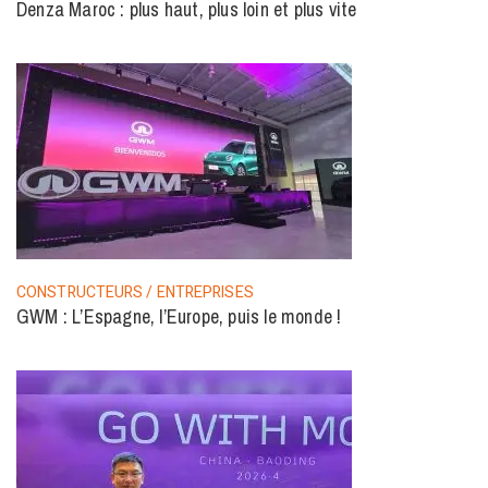
Denza Maroc : plus haut, plus loin et plus vite
CONSTRUCTEURS / ENTREPRISES
GWM : L’Espagne, l’Europe, puis le monde !