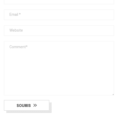
SOUMIS