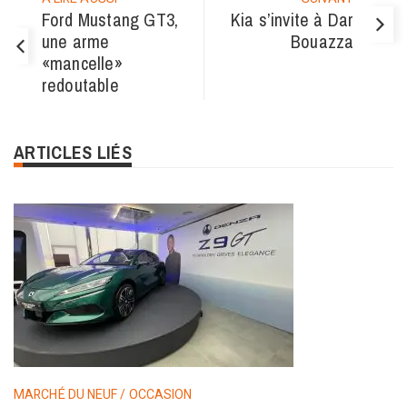
Ford Mustang GT3,
Kia s’invite à Dar
une arme
Bouazza
«mancelle»
redoutable
ARTICLES LIÉS
MARCHÉ DU NEUF / OCCASION