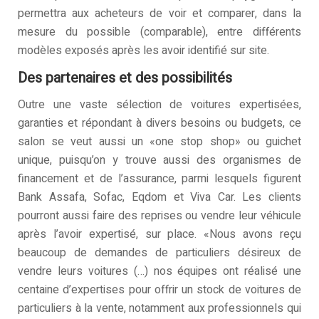
permettra aux acheteurs de voir et comparer, dans la
mesure du possible (comparable), entre différents
modèles exposés après les avoir identifié sur site.
Des partenaires et des possibilités
Outre une vaste sélection de voitures expertisées,
garanties et répondant à divers besoins ou budgets, ce
salon se veut aussi un «one stop shop» ou guichet
unique, puisqu’on y trouve aussi des organismes de
financement et de l’assurance, parmi lesquels figurent
Bank Assafa, Sofac, Eqdom et Viva Car. Les clients
pourront aussi faire des reprises ou vendre leur véhicule
après l’avoir expertisé, sur place. «Nous avons reçu
beaucoup de demandes de particuliers désireux de
vendre leurs voitures (…) nos équipes ont réalisé une
centaine d’expertises pour offrir un stock de voitures de
particuliers à la vente, notamment aux professionnels qui