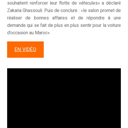
souhaitent renforcer leur flotte de véhicules» a déclaré
Zakaria Ghassouli. Puis de conclure : «le salon promet de
réaliser de bonnes affaires et de répondre à une
demande qui se fait de plus en plus sentir pour la voiture
d’occasion au Maroc».
EN VIDÉO