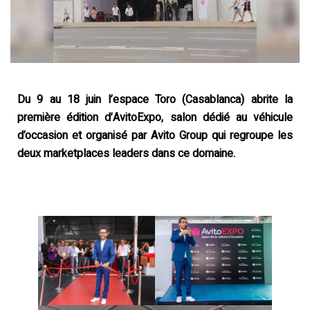
Du 9 au 18 juin l’espace Toro (Casablanca) abrite la
première édition d’AvitoExpo, salon dédié au véhicule
d’occasion et organisé par Avito Group qui regroupe les
deux marketplaces leaders dans ce domaine.