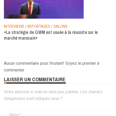
INTERVIEWS / REPORTAGES / SALONS
«La stratégie de GWM est vouée à la réussite sur le
marché marocain»
Aucun commentaire pour l'instant! Soyez le premier à
commenter
LAISSER UN COMMENTAIRE
Votre adresse e-mail ne sera pas publiée.
Les champs
obligatoires sont indiqués avec
*