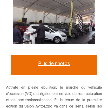
Plus de photos
Activité en pleine ébullition, le marché du véhicule
d’occasion (VO) est également en voie de restructuration
et de professionnalisation. Et la tenue de la première
édition du Salon AvitoExpo va dans ce sens, selon les