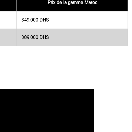
Prix de la gamme Maroc
349.000 DHS
389.000 DHS