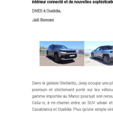
intérieur connecté et de nouvelles sophisticatio
DNES à Oualidia,
Jalil Bennani
Dans la galaxie Stellantis, Jeep occupe une pl
premium et strictement porté sur les véhicu
gamme importée au Maroc poursuit son renouv
Celui-ci, à mi-chemin entre un SUV urbain et 
Casablanca et Oualidia. Plus qu’une simple vi