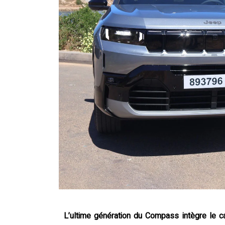
L’ultime génération du Compass intègre le c