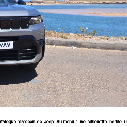
atalogue marocain de Jeep. Au menu : une silhouette inédite, u