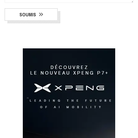
SOUMIS