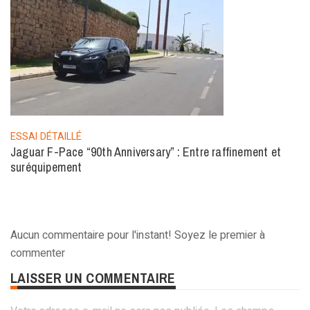
ESSAI DÉTAILLÉ
Jaguar F-Pace “90th Anniversary” : Entre raffinement et
suréquipement
Aucun commentaire pour l'instant! Soyez le premier à
commenter
LAISSER UN COMMENTAIRE