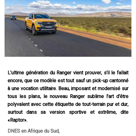
L’ultime génération du Ranger vient prouver, s’il le fallait
encore, que ce modèle est tout sauf un pick-up cantonné
à une vocation utilitaire. Beau, imposant et modernisé sur
tous les plans, le nouveau Ranger sublime l’art d’être
polyvalent avec cette étiquette de tout-terrain pur et dur,
surtout dans sa version sportive et extrême, dite
«Raptor».
DNES en Afrique du Sud,