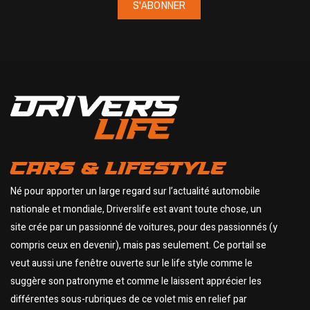
S'ABONNER
CARS & LIFESTYLE
Né pour apporter un large regard sur l’actualité automobile
nationale et mondiale, Driverslife est avant toute chose, un
site crée par un passionné de voitures, pour des passionnés (y
compris ceux en devenir), mais pas seulement. Ce portail se
veut aussi une fenêtre ouverte sur le life style comme le
suggère son patronyme et comme le laissent apprécier les
différentes sous-rubriques de ce volet mis en relief par