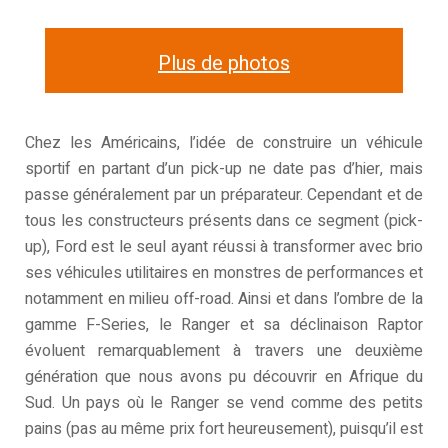
Plus de photos
Chez les Américains, l’idée de construire un véhicule
sportif en partant d’un pick-up ne date pas d’hier, mais
passe généralement par un préparateur. Cependant et de
tous les constructeurs présents dans ce segment (pick-
up), Ford est le seul ayant réussi à transformer avec brio
ses véhicules utilitaires en monstres de performances et
notamment en milieu off-road. Ainsi et dans l’ombre de la
gamme F-Series, le Ranger et sa déclinaison Raptor
évoluent remarquablement à travers une deuxième
génération que nous avons pu découvrir en Afrique du
Sud. Un pays où le Ranger se vend comme des petits
pains (pas au même prix fort heureusement), puisqu’il est