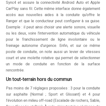
Sync4 et assure la connectivité Android Auto et Apple
CarPlay sans fil. Cette même interface donne également
accès aux nouvelles aides à la conduite qu’offre le
Ranger et que le conducteur peut configurer à sa guise.
Exemple : il peut ainsi choisir une alerte sonore, visuelle
ou les deux, voire l’intervention automatique du véhicule
pour le franchissement de ligne involontaire ou le
freinage autonome d’urgence. Enfin, et sur ce même
poste de conduite, on note aussi un levier de vitesses
court et une molette rotative qui permet de sélectionner
un mode de conduite en fonction de la surface
rencontrée.
Un tout-terrain hors du commun
Pas moins de 7 réglages proposées : 3 pour la conduite
sur asphalte (Normal ; Sport et Glissant) et 4 pour
l’évolution en milieu off-road (Escalade de rochers, Sable,