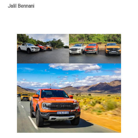
Jalil Bennani