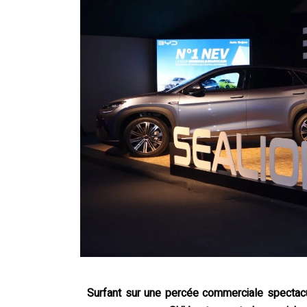
Surfant sur une percée commerciale spectacu