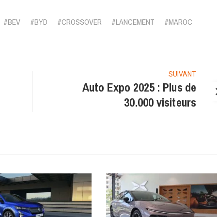
BEV
BYD
CROSSOVER
LANCEMENT
MAROC
SUIVANT
Auto Expo 2025 : Plus de
30.000 visiteurs