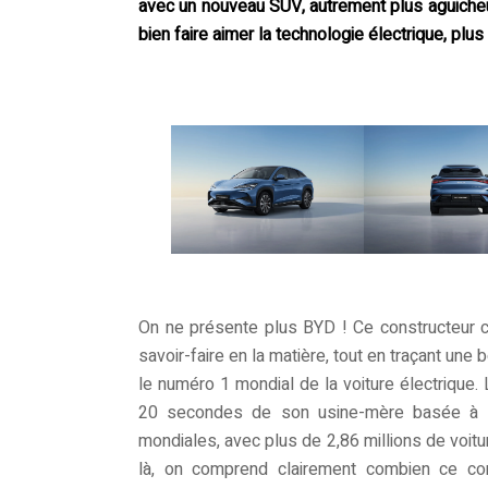
avec un nouveau SUV, autrement plus aguicheur
bien faire aimer la technologie électrique, p
On ne présente plus BYD ! Ce constructeur ch
savoir-faire en la matière, tout en traçant une 
le numéro 1 mondial de la voiture électrique.
20 secondes de son usine-mère basée à 
mondiales, avec plus de 2,86 millions de voitu
là, on comprend clairement combien ce cons