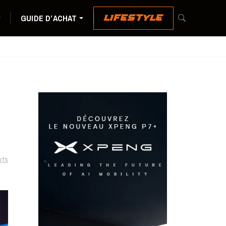
GUIDE D’ACHAT
LIFESTYLE
ts