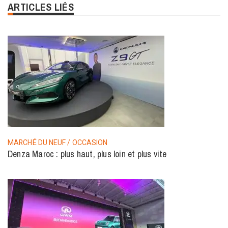
ARTICLES LIÉS
MARCHÉ DU NEUF / OCCASION
Denza Maroc : plus haut, plus loin et plus vite