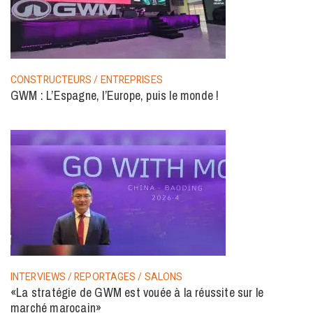
CONSTRUCTEURS / ENTREPRISES
GWM : L’Espagne, l’Europe, puis le monde !
INTERVIEWS / REPORTAGES / SALONS
«La stratégie de GWM est vouée à la réussite sur le
marché marocain»