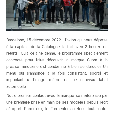
Barcelone, 15 décembre 2022… l’avion qui nous dépose
à la capitale de la Catalogne l’a fait avec 2 heures de
retard ! Qu’à cela ne tienne, le programme spécialement
concocté pour faire découvrir la marque Cupra à la
presse marocaine est condamné à bien se dérouler. Un
menu qui s’annonce à la fois consistant, sportif et
impactant à l’image même de ce nouveau label
automobile.
Notre premier contact avec la marque se matérialise par
une première prise en main de ses modèles depuis ledit
aéroport. Parmi eux, le Formentor a retenu toute notre