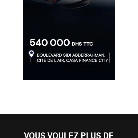
VOUS VOULEZ PLUS DE