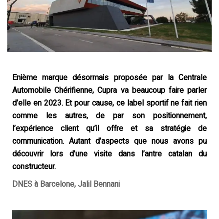
Enième marque désormais proposée par la Centrale
Automobile Chérifienne, Cupra va beaucoup faire parler
d’elle en 2023. Et pour cause, ce label sportif ne fait rien
comme les autres, de par son positionnement,
l’expérience client qu’il offre et sa stratégie de
communication. Autant d’aspects que nous avons pu
découvrir lors d’une visite dans l’antre catalan du
constructeur.
DNES à Barcelone, Jalil Bennani