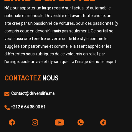
Né pour apporter un large regard sur l’actualité automobile
nationale et mondiale, Driverslife est avant toute chose, un
site crée par un passionné de voitures, pour des passionnés (y
compris ceux en devenir), mais pas seulement. Ce portail se
veut aussi une fenêtre ouverte sur le life style comme le
suggère son patronyme et comme le laissent apprécier les
différentes sous-rubriques de ce volet mis en relief par
l’orange, couleur vive et dynamique… à l’image de notre esprit.
CONTACTEZ
NOUS
Contact@driverslife.ma
+212 6 64 38 00 51