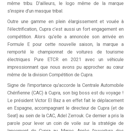
même tribu. D’ailleurs, le logo même de la marque
s’inspire d’un masque tribal.
Outre une gamme en plein élargissement et vouée à
l’électrification, Cupra c’est aussi un fort engagement en
compétition. Alors qu’elle a annoncée son arrivée en
Formule E pour cette nouvelle saison, la marque a
remporté le championnat de voitures de tourisme
électriques Pure ETCR en 2021 avec un véhicule
impressionnant que nous avons pu approcher au cœur
même de la division Compétition de Cupra.
Signe de l’importance qu’accorde la Centrale Automobile
Chérifienne (CAC) à Cupra, son big boss est du voyage !
Le président Victor El Baz a en effet fait le déplacement
en Espagne, accompagnant le directeur de Cupra (et de
Seat) au sein de la CAC, Adel Zerrouk. Ce dernier a pris la
parole pour lever un coin de voile sur la stratégie de