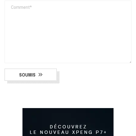
SOUMIS