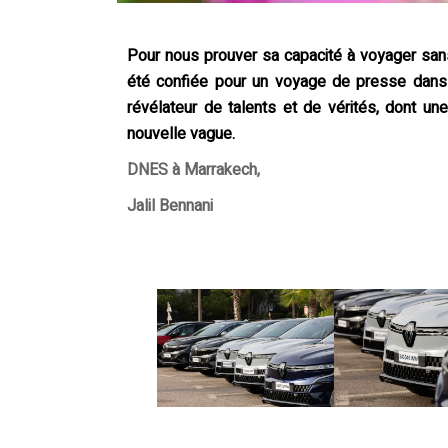
Pour nous prouver sa capacité à voyager sans
été confiée pour un voyage de presse dans l
révélateur de talents et de vérités, dont u
nouvelle vague.
DNES à Marrakech,
Jalil Bennani