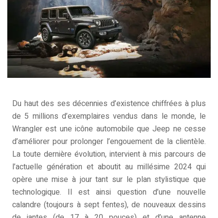
Du haut des ses décennies d’existence chiffrées à plus
de 5 millions d’exemplaires vendus dans le monde, le
Wrangler est une icône automobile que Jeep ne cesse
d’améliorer pour prolonger l’engouement de la clientèle.
La toute dernière évolution, intervient à mis parcours de
l’actuelle génération et aboutit au millésime 2024 qui
opère une mise à jour tant sur le plan stylistique que
technologique. Il est ainsi question d’une nouvelle
calandre (toujours à sept fentes), de nouveaux dessins
de jantes (de 17 à 20 pouces) et d’une antenne