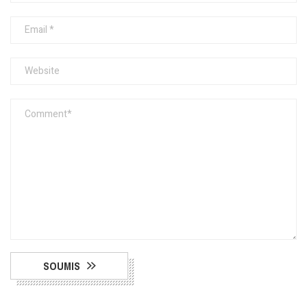
SOUMIS