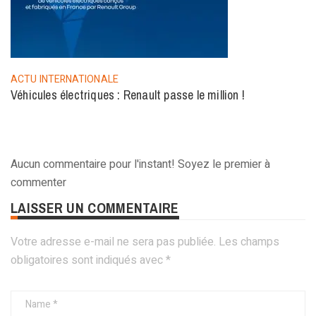
ACTU INTERNATIONALE
Véhicules électriques : Renault passe le million !
Aucun commentaire pour l'instant! Soyez le premier à
commenter
LAISSER UN COMMENTAIRE
Votre adresse e-mail ne sera pas publiée.
Les champs
obligatoires sont indiqués avec
*