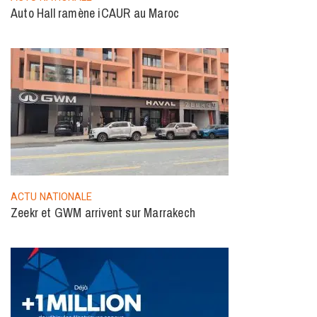
Auto Hall ramène iCAUR au Maroc
ACTU NATIONALE
Zeekr et GWM arrivent sur Marrakech