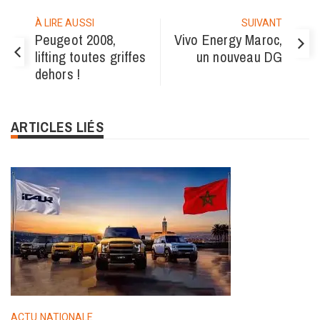
Link
À LIRE AUSSI
SUIVANT
Peugeot 2008,
Vivo Energy Maroc,
lifting toutes griffes
un nouveau DG
dehors !
ARTICLES LIÉS
ACTU NATIONALE