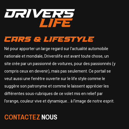
CARS & LIFESTYLE
Né pour apporter un large regard sur l’actualité automobile
nationale et mondiale, Driverslife est avant toute chose, un
site crée par un passionné de voitures, pour des passionnés (y
compris ceux en devenir), mais pas seulement. Ce portail se
veut aussi une fenêtre ouverte sur le life style comme le
suggère son patronyme et comme le laissent apprécier les
différentes sous-rubriques de ce volet mis en relief par
l’orange, couleur vive et dynamique… à l’image de notre esprit.
CONTACTEZ
NOUS