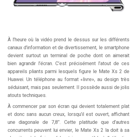
À l’heure où la vidéo prend le dessus sur les différents
canaux d’information et de divertissement, le smartphone
devient surtout un terminal de poche dont on aimerait
bien agrandir l’écran. C’est précisément l’atout de ces
appareils pliants parmi lesquels figure le Mate Xs 2 de
Huawei. Un téléphone au format «livre», au design très
séduisant, mais pas seulement. Il possède aussi de jolis
atouts techniques.
À commencer par son écran qui devient totalement plat
et donc sans aucun creux, lorsqu’il est ouvert, affichant
une diagonale de 7,8’’. Cette platitude que d’autres
concurrents peuvent lui envier, le Mate Xs 2 la doit à sa