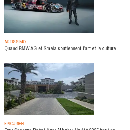
ARTISSIMO
Quand BMW AG et Smeia soutiennent l’art et la culture
EPICURIEN