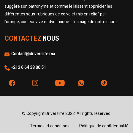
suggère son patronyme et comme le laissent apprécier les
différentes sous-rubriques de ce volet mis en relief par
l’orange, couleur vive et dynamique… à l’image de notre esprit.
CONTACTEZ
NOUS
Contact@driverslife.ma
+212 6 64 38 00 51
© Copyright Driverslife 2022. All rights reserved.
Termes et conditions
Politique de confidentialité