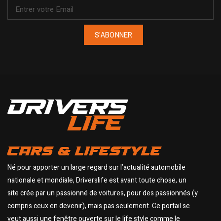
S'ABONNER
CARS & LIFESTYLE
Né pour apporter un large regard sur l’actualité automobile
nationale et mondiale, Driverslife est avant toute chose, un
site crée par un passionné de voitures, pour des passionnés (y
compris ceux en devenir), mais pas seulement. Ce portail se
veut aussi une fenêtre ouverte sur le life style comme le