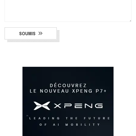
SOUMIS