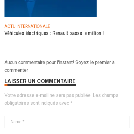
ACTU INTERNATIONALE
Véhicules électriques : Renault passe le million !
Aucun commentaire pour l'instant! Soyez le premier à
commenter
LAISSER UN COMMENTAIRE
Votre adresse e-mail ne sera pas publiée.
Les champs
obligatoires sont indiqués avec
*