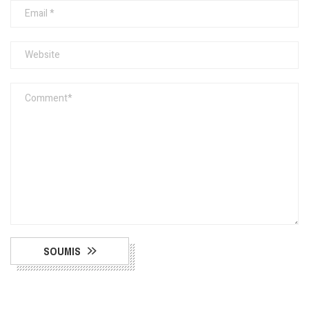
SOUMIS