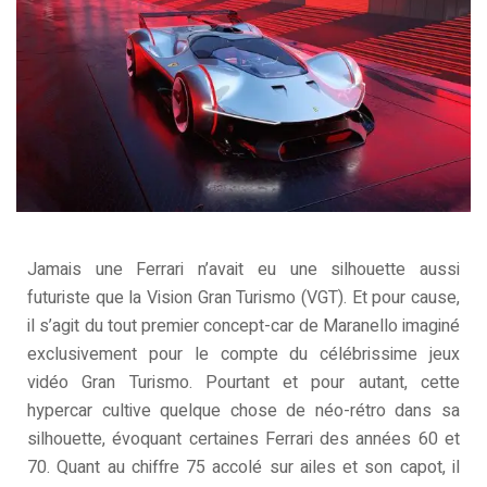
Jamais une Ferrari n’avait eu une silhouette aussi
futuriste que la Vision Gran Turismo (VGT). Et pour cause,
il s’agit du tout premier concept-car de Maranello imaginé
exclusivement pour le compte du célébrissime jeux
vidéo Gran Turismo. Pourtant et pour autant, cette
hypercar cultive quelque chose de néo-rétro dans sa
silhouette, évoquant certaines Ferrari des années 60 et
70. Quant au chiffre 75 accolé sur ailes et son capot, il