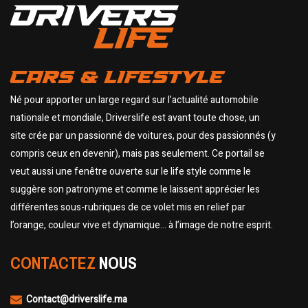
CARS & LIFESTYLE
Né pour apporter un large regard sur l’actualité automobile
nationale et mondiale, Driverslife est avant toute chose, un
site crée par un passionné de voitures, pour des passionnés (y
compris ceux en devenir), mais pas seulement. Ce portail se
veut aussi une fenêtre ouverte sur le life style comme le
suggère son patronyme et comme le laissent apprécier les
différentes sous-rubriques de ce volet mis en relief par
l’orange, couleur vive et dynamique… à l’image de notre esprit.
CONTACTEZ
NOUS
Contact@driverslife.ma