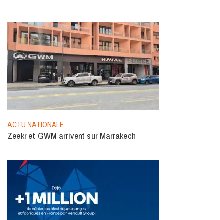
ACTU NATIONALE
Zeekr et GWM arrivent sur Marrakech