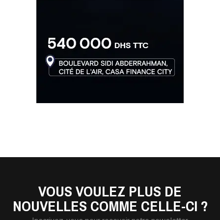
VOUS VOULEZ PLUS DE
NOUVELLES COMME CELLE-CI ?