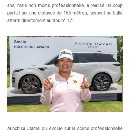
ans, mais non moins professionnelle, a réalisé un coup
parfait sur une distance de 165 mètres, laissant sa balle
atterrir directement au trou n° 17 !
Aunchisa Utama, qui évolue sur la scène professionnelle