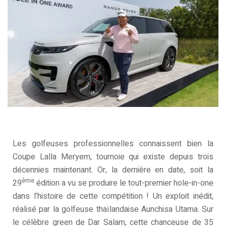
Les golfeuses professionnelles connaissent bien la
Coupe Lalla Meryem, tournoie qui existe depuis trois
décennies maintenant. Or, la dernière en date, soit la
ème
29
édition a vu se produire le tout-premier hole-in-one
dans l’histoire de cette compétition ! Un exploit inédit,
réalisé par la golfeuse thaïlandaise Aunchisa Utama. Sur
le célèbre green de Dar Salam, cette chanceuse de 35