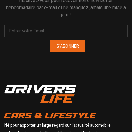
Inscrivez-vous pour recevoir notre newsletter
hebdomadaire par e-mail et ne manquez jamais une mise à
jour !
S'ABONNER
CARS & LIFESTYLE
Né pour apporter un large regard sur l’actualité automobile