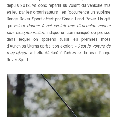
depuis 2012, va donc repartir au volant du véhicule mis
en jeu par les organisateurs : en l’occurrence un sublime
Range Rover Sport offert par Smeia-Land Rover. Un gift
qui «
vient donner à cet exploit une dimension encore
plus exceptionnelle
», indique un communiqué de presse
dans lequel on apprend aussi les premiers mots
d’Aunchisa Utama après son exploit. «
C’est la voiture de
mes rêves
», a-t-elle déclaré à l’adresse du beau Range
Rover Sport.