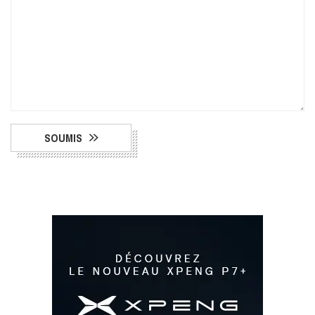
SOUMIS