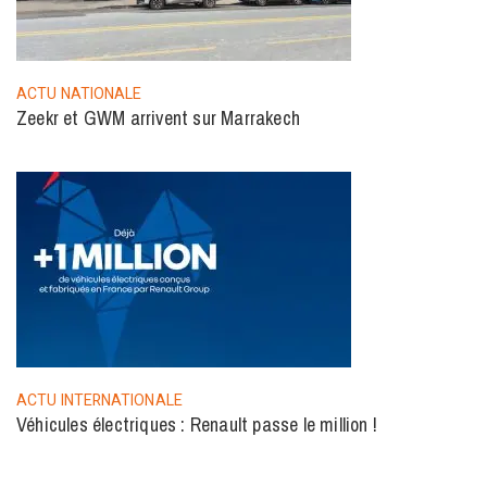
ACTU NATIONALE
Zeekr et GWM arrivent sur Marrakech
ACTU INTERNATIONALE
Véhicules électriques : Renault passe le million !