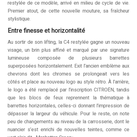
restylée de ce modèle, arrivé en milieu de cycle de vie.
Premier atout, de cette nouvelle mouture, sa fraîcheur
stylistique.
Entre finesse et horizontalité
Au sortir de son lifting, la C4 restylée gagne un nouveau
visage, un brin plus affiné et marqué par une signature
lumineuse composée de plusieurs barrettes
superposées horizontalement. Exit l’ancien emblème aux
chevrons dont les chromes se prolongeait vers les
côtés et place au nouveau logo au style rétro. À l’arrière,
le logo a été remplacé par l’inscription CITROËN, tandis
que les blocs de feux reprennent la thématique à
barrettes horizontales, celles-ci donnant l’impression de
dépasser la largeur du véhicule. Pour le reste, on note
peu de changements au niveau de la carrosserie, dont le
nuancier s’est enrichi de nouvelles teintes, comme ce