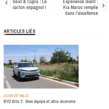
Seat & Cupra : Le
Expérience client :
carton espagnol !
Kia Maroc rempile
dans l’excellence
ARTICLES LIÉS
ESSAI DÉTAILLÉ
BYD Atto 2 : Bien équipé et ultra-économe