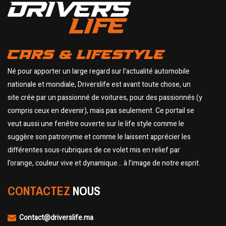
CARS & LIFESTYLE
Né pour apporter un large regard sur l’actualité automobile
nationale et mondiale, Driverslife est avant toute chose, un
site crée par un passionné de voitures, pour des passionnés (y
compris ceux en devenir), mais pas seulement. Ce portail se
veut aussi une fenêtre ouverte sur le life style comme le
suggère son patronyme et comme le laissent apprécier les
différentes sous-rubriques de ce volet mis en relief par
l’orange, couleur vive et dynamique… à l’image de notre esprit.
CONTACTEZ
NOUS
Contact@driverslife.ma