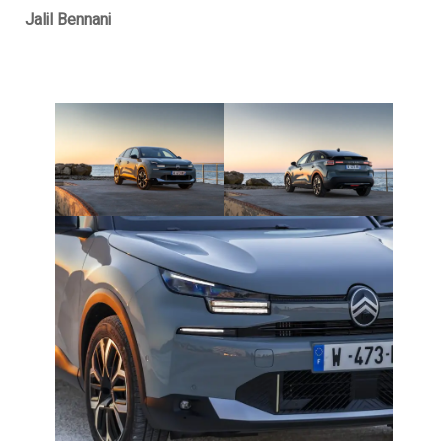
Jalil Bennani