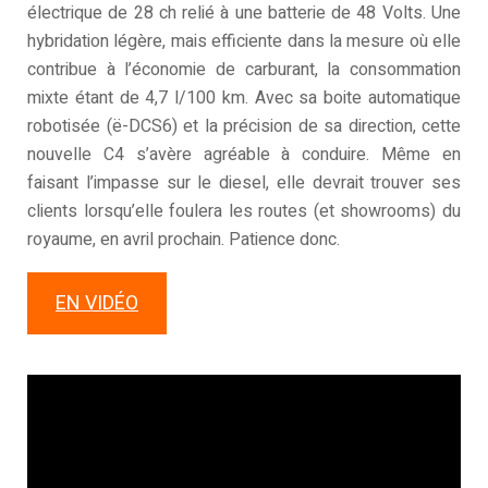
électrique de 28 ch relié à une batterie de 48 Volts. Une
hybridation légère, mais efficiente dans la mesure où elle
contribue à l’économie de carburant, la consommation
mixte étant de 4,7 l/100 km. Avec sa boite automatique
robotisée (ë-DCS6) et la précision de sa direction, cette
nouvelle C4 s’avère agréable à conduire. Même en
faisant l’impasse sur le diesel, elle devrait trouver ses
clients lorsqu’elle foulera les routes (et showrooms) du
royaume, en avril prochain. Patience donc.
EN VIDÉO