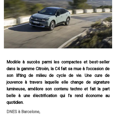
Modèle à succès parmi les compactes et best-seller
dans la gamme Citroën, la C4 fait sa mue à l’occasion de
son lifting de milieu de cycle de vie. Une cure de
jouvence à travers laquelle elle change de signature
lumineuse, améliore son contenu techno et fait la part
belle à une électrification qui l’a rend économe au
quotidien.
DNES à Barcelone,