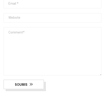
SOUMIS