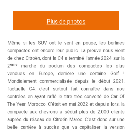
Plus de photos
Même si les SUV ont le vent en poupe, les berlines
compactes ont encore leur public. La preuve nous vient
de chez Citroën, dont la C4 a terminé l’année 2024 sur la
ème
2
marche du podium des compactes les plus
vendues en Europe, derrière une certaine Golf !
Mondialement commercialisée depuis le début 2021,
l’actuelle C4, c’est surtout fait connaître dans nos
contrées en ayant raflé le titre très convoité de Car Of
The Year Morocco. C’était en mai 2022 et depuis lors, la
compacte aux chevrons a séduit plus de 2.000 clients
auprès du réseau de Citroën Maroc. C’est donc sur une
belle carrière à succès que va capitaliser la version