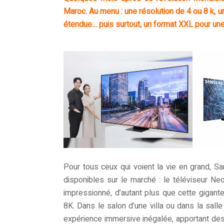
Maroc. Au menu : une résolution de 4 ou 8 k, un
étendue… puis surtout, un format XXL pour une
Pour tous ceux qui voient la vie en grand, 
disponibles sur le marché : le téléviseur Ne
impressionné, d’autant plus que cette gigan
8K. Dans le salon d’une villa ou dans la sall
expérience immersive inégalée, apportant des