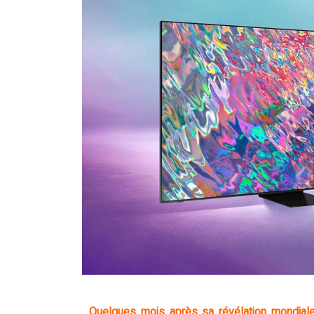
Quelques mois après sa révélation mondial