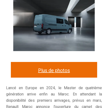
Plus de photos
Lancé en Europe en 2024, le Master de quatrième
génération arrive enfin au Maroc. En attendant la
disponibilité des premiers arrivages, prévus en mars,
Renault Maroc annonce l’ouverture du carnet des