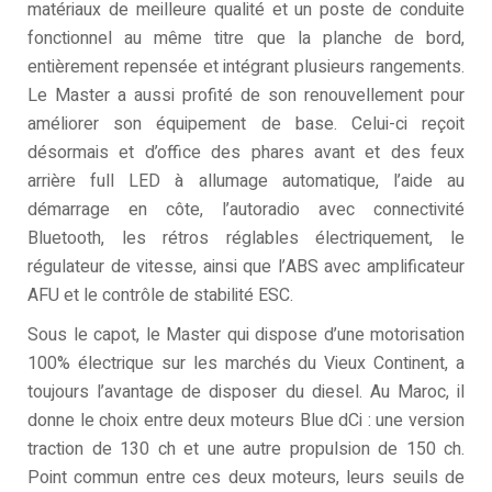
matériaux de meilleure qualité et un poste de conduite
fonctionnel au même titre que la planche de bord,
entièrement repensée et intégrant plusieurs rangements.
Le Master a aussi profité de son renouvellement pour
améliorer son équipement de base. Celui-ci reçoit
désormais et d’office des phares avant et des feux
arrière full LED à allumage automatique, l’aide au
démarrage en côte, l’autoradio avec connectivité
Bluetooth, les rétros réglables électriquement, le
régulateur de vitesse, ainsi que l’ABS avec amplificateur
AFU et le contrôle de stabilité ESC.
Sous le capot, le Master qui dispose d’une motorisation
100% électrique sur les marchés du Vieux Continent, a
toujours l’avantage de disposer du diesel. Au Maroc, il
donne le choix entre deux moteurs Blue dCi : une version
traction de 130 ch et une autre propulsion de 150 ch.
Point commun entre ces deux moteurs, leurs seuils de