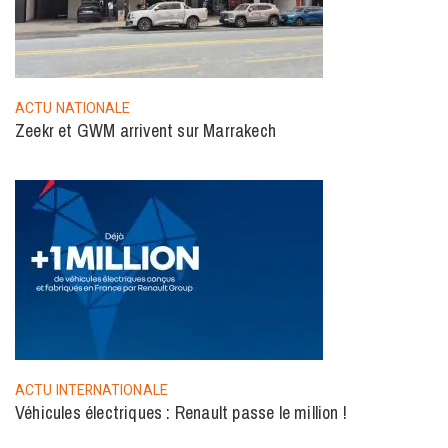
ACTU NATIONALE
Zeekr et GWM arrivent sur Marrakech
ACTU INTERNATIONALE
Véhicules électriques : Renault passe le million !