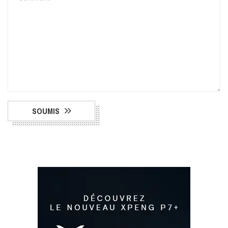
SOUMIS