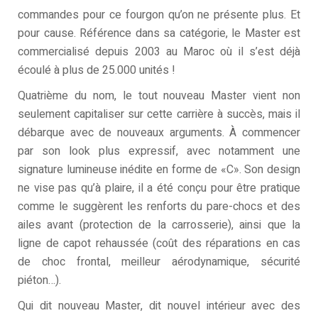
commandes pour ce fourgon qu’on ne présente plus. Et
pour cause. Référence dans sa catégorie, le Master est
commercialisé depuis 2003 au Maroc où il s’est déjà
écoulé à plus de 25.000 unités !
Quatrième du nom, le tout nouveau Master vient non
seulement capitaliser sur cette carrière à succès, mais il
débarque avec de nouveaux arguments. À commencer
par son look plus expressif, avec notamment une
signature lumineuse inédite en forme de «C». Son design
ne vise pas qu’à plaire, il a été conçu pour être pratique
comme le suggèrent les renforts du pare-chocs et des
ailes avant (protection de la carrosserie), ainsi que la
ligne de capot rehaussée (coût des réparations en cas
de choc frontal, meilleur aérodynamique, sécurité
piéton…).
Qui dit nouveau Master, dit nouvel intérieur avec des