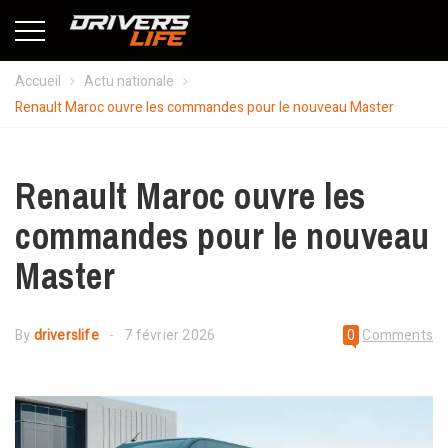
Accueil
Actu nationale
Renault Maroc ouvre les commandes pour le nouveau Master
Renault Maroc ouvre les
commandes pour le nouveau
Master
By
driverslife
7 février 2026
0
Comments