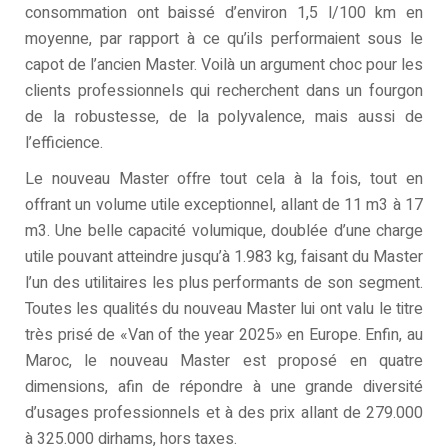
consommation ont baissé d’environ 1,5 l/100 km en
moyenne, par rapport à ce qu’ils performaient sous le
capot de l’ancien Master. Voilà un argument choc pour les
clients professionnels qui recherchent dans un fourgon
de la robustesse, de la polyvalence, mais aussi de
l’efficience.
Le nouveau Master offre tout cela à la fois, tout en
offrant un volume utile exceptionnel, allant de 11 m3 à 17
m3. Une belle capacité volumique, doublée d’une charge
utile pouvant atteindre jusqu’à 1.983 kg, faisant du Master
l’un des utilitaires les plus performants de son segment.
Toutes les qualités du nouveau Master lui ont valu le titre
très prisé de «Van of the year 2025» en Europe. Enfin, au
Maroc, le nouveau Master est proposé en quatre
dimensions, afin de répondre à une grande diversité
d’usages professionnels et à des prix allant de 279.000
à 325.000 dirhams, hors taxes.