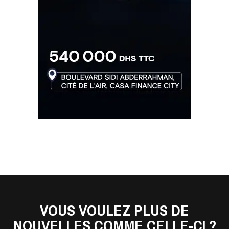
VOUS VOULEZ PLUS DE
NOUVELLES COMME CELLE-CI ?