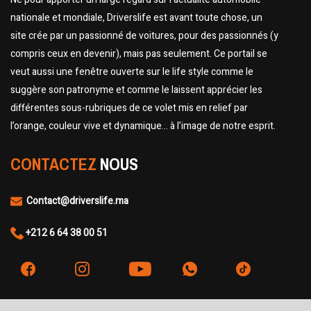
nationale et mondiale, Driverslife est avant toute chose, un
site crée par un passionné de voitures, pour des passionnés (y
compris ceux en devenir), mais pas seulement. Ce portail se
veut aussi une fenêtre ouverte sur le life style comme le
suggère son patronyme et comme le laissent apprécier les
différentes sous-rubriques de ce volet mis en relief par
l’orange, couleur vive et dynamique… à l’image de notre esprit.
CONTACTEZ
NOUS
Contact@driverslife.ma
+212 6 64 38 00 51