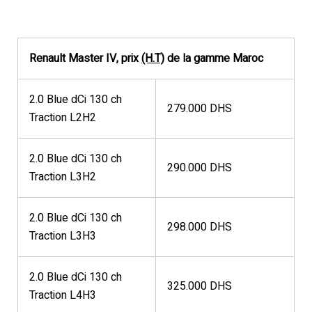
Renault Master IV, prix
(H.T)
de la gamme Maroc
2.0 Blue dCi 130 ch
279.000 DHS
Traction L2H2
2.0 Blue dCi 130 ch
290.000 DHS
Traction L3H2
2.0 Blue dCi 130 ch
298.000 DHS
Traction L3H3
2.0 Blue dCi 130 ch
325.000 DHS
Traction L4H3