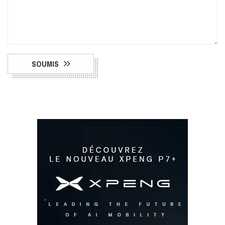
SOUMIS