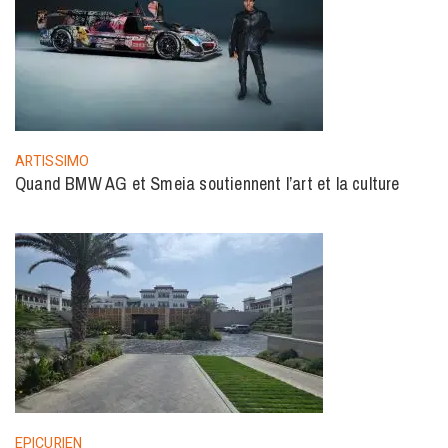
ARTISSIMO
Quand BMW AG et Smeia soutiennent l’art et la culture
EPICURIEN