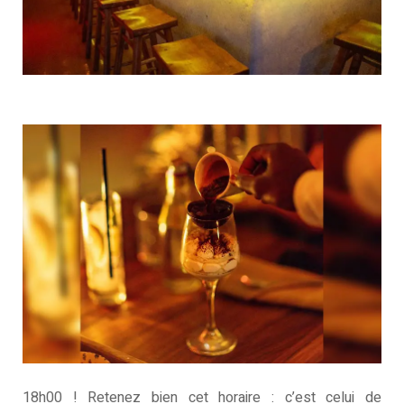
18h00 ! Retenez bien cet horaire : c’est celui de