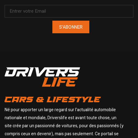
S'ABONNER
CARS & LIFESTYLE
Né pour apporter un large regard sur l’actualité automobile
nationale et mondiale, Driverslife est avant toute chose, un
site crée par un passionné de voitures, pour des passionnés (y
compris ceux en devenir), mais pas seulement. Ce portail se