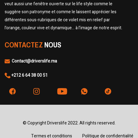
veut aussi une fenêtre ouverte sur le life style comme le
suggère son patronyme et comme le laissent apprécier les
différentes sous-rubriques de ce volet mis en relief par
l’orange, couleur vive et dynamique… à l’image de notre esprit.
CONTACTEZ
NOUS
Contact@driverslife.ma
+212 6 64 38 00 51
© Copyright Driverslife 2022. All rights reserved.
Termes et conditions
Politique de confidentialité