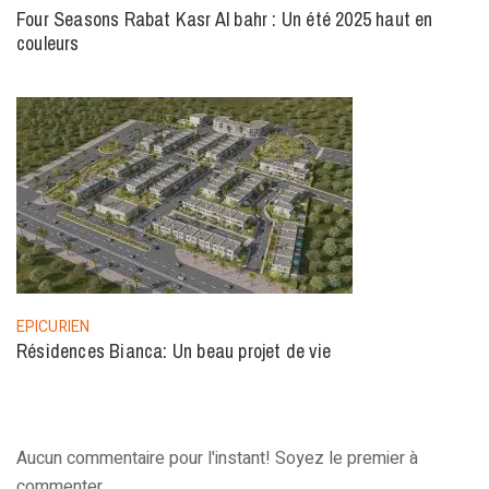
Four Seasons Rabat Kasr Al bahr : Un été 2025 haut en
couleurs
EPICURIEN
Résidences Bianca: Un beau projet de vie
Aucun commentaire pour l'instant! Soyez le premier à
commenter