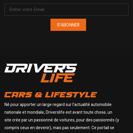
S'ABONNER
CARS & LIFESTYLE
Né pour apporter un large regard sur l’actualité automobile
nationale et mondiale, Driverslife est avant toute chose, un
site crée par un passionné de voitures, pour des passionnés (y
compris ceux en devenir), mais pas seulement. Ce portail se