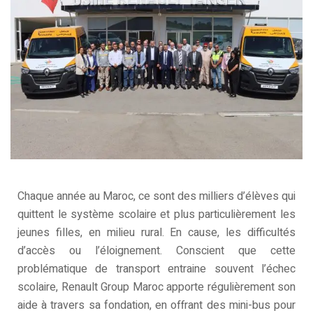
Chaque année au Maroc, ce sont des milliers d’élèves qui
quittent le système scolaire et plus particulièrement les
jeunes filles, en milieu rural. En cause, les difficultés
d’accès ou l’éloignement. Conscient que cette
problématique de transport entraine souvent l’échec
scolaire, Renault Group Maroc apporte régulièrement son
aide à travers sa fondation, en offrant des mini-bus pour