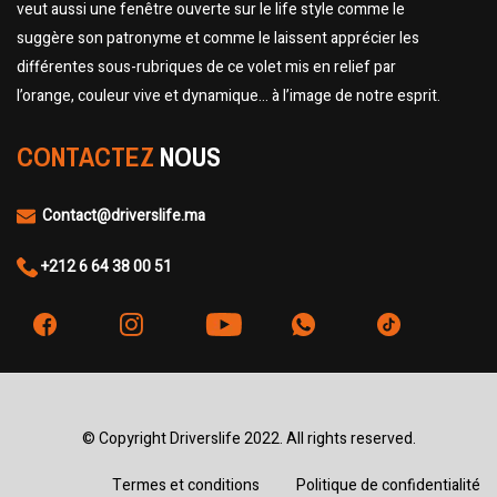
veut aussi une fenêtre ouverte sur le life style comme le
suggère son patronyme et comme le laissent apprécier les
différentes sous-rubriques de ce volet mis en relief par
l’orange, couleur vive et dynamique… à l’image de notre esprit.
CONTACTEZ
NOUS
Contact@driverslife.ma
+212 6 64 38 00 51
© Copyright Driverslife 2022. All rights reserved.
Termes et conditions
Politique de confidentialité