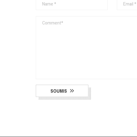
SOUMIS