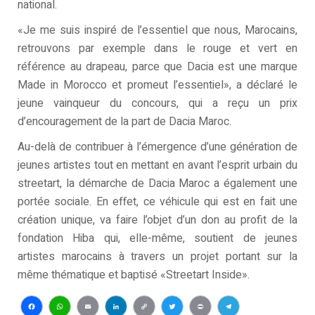
national.
«Je me suis inspiré de l’essentiel que nous, Marocains,
retrouvons par exemple dans le rouge et vert en
référence au drapeau, parce que Dacia est une marque
Made in Morocco et promeut l’essentiel», a déclaré le
jeune vainqueur du concours, qui a reçu un prix
d’encouragement de la part de Dacia Maroc.
Au-delà de contribuer à l’émergence d’une génération de
jeunes artistes tout en mettant en avant l’esprit urbain du
streetart, la démarche de Dacia Maroc a également une
portée sociale. En effet, ce véhicule qui est en fait une
création unique, va faire l’objet d’un don au profit de la
fondation Hiba qui, elle-même, soutient de jeunes
artistes marocains à travers un projet portant sur la
même thématique et baptisé «Streetart Inside».