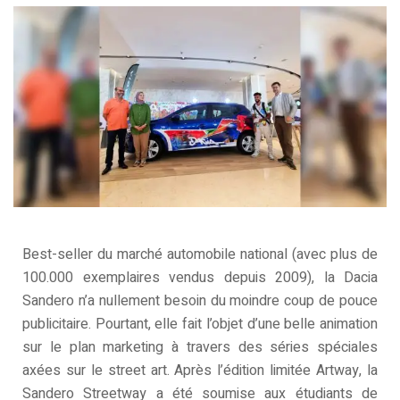
Best-seller du marché automobile national (avec plus de
100.000 exemplaires vendus depuis 2009), la Dacia
Sandero n’a nullement besoin du moindre coup de pouce
publicitaire. Pourtant, elle fait l’objet d’une belle animation
sur le plan marketing à travers des séries spéciales
axées sur le street art. Après l’édition limitée Artway, la
Sandero Streetway a été soumise aux étudiants de