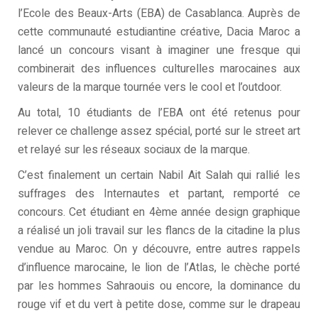
l’Ecole des Beaux-Arts (EBA) de Casablanca. Auprès de
cette communauté estudiantine créative, Dacia Maroc a
lancé un concours visant à imaginer une fresque qui
combinerait des influences culturelles marocaines aux
valeurs de la marque tournée vers le cool et l’outdoor.
Au total, 10 étudiants de l’EBA ont été retenus pour
relever ce challenge assez spécial, porté sur le street art
et relayé sur les réseaux sociaux de la marque.
C’est finalement un certain Nabil Ait Salah qui rallié les
suffrages des Internautes et partant, remporté ce
concours. Cet étudiant en 4ème année design graphique
a réalisé un joli travail sur les flancs de la citadine la plus
vendue au Maroc. On y découvre, entre autres rappels
d’influence marocaine, le lion de l’Atlas, le chèche porté
par les hommes Sahraouis ou encore, la dominance du
rouge vif et du vert à petite dose, comme sur le drapeau