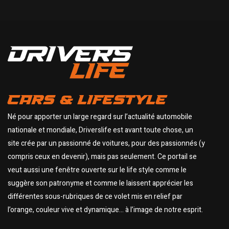
CARS & LIFESTYLE
Né pour apporter un large regard sur l’actualité automobile
nationale et mondiale, Driverslife est avant toute chose, un
site crée par un passionné de voitures, pour des passionnés (y
compris ceux en devenir), mais pas seulement. Ce portail se
veut aussi une fenêtre ouverte sur le life style comme le
suggère son patronyme et comme le laissent apprécier les
différentes sous-rubriques de ce volet mis en relief par
l’orange, couleur vive et dynamique… à l’image de notre esprit.