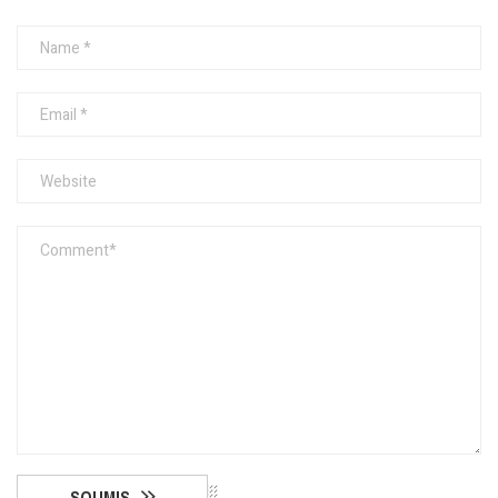
SOUMIS