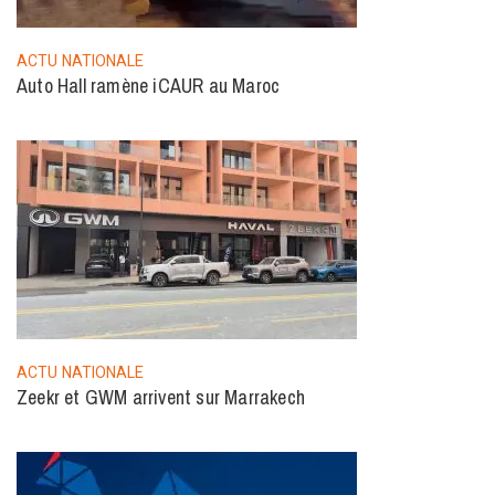
ACTU NATIONALE
Auto Hall ramène iCAUR au Maroc
ACTU NATIONALE
Zeekr et GWM arrivent sur Marrakech