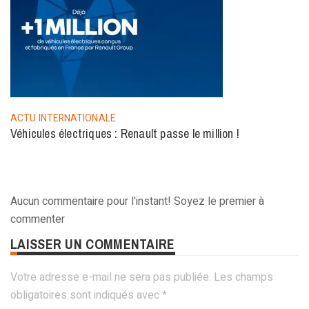
ACTU INTERNATIONALE
Véhicules électriques : Renault passe le million !
Aucun commentaire pour l'instant! Soyez le premier à
commenter
LAISSER UN COMMENTAIRE
Votre adresse e-mail ne sera pas publiée.
Les champs
obligatoires sont indiqués avec
*