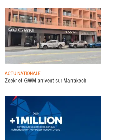
ACTU NATIONALE
Zeekr et GWM arrivent sur Marrakech