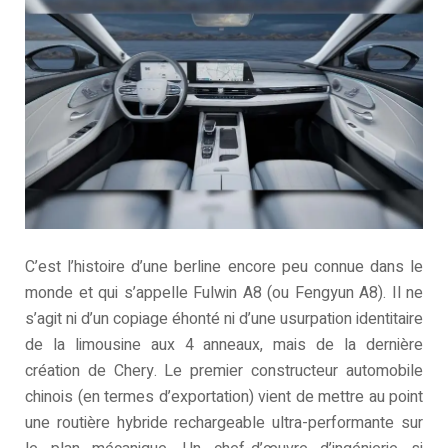
C’est l’histoire d’une berline encore peu connue dans le
monde et qui s’appelle Fulwin A8 (ou Fengyun A8). Il ne
s’agit ni d’un copiage éhonté ni d’une usurpation identitaire
de la limousine aux 4 anneaux, mais de la dernière
création de Chery. Le premier constructeur automobile
chinois (en termes d’exportation) vient de mettre au point
une routière hybride rechargeable ultra-performante sur