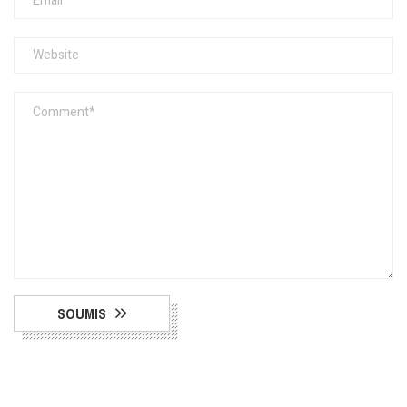
SOUMIS