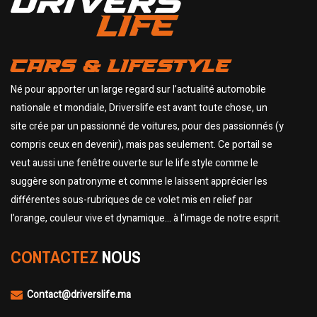
CARS & LIFESTYLE
Né pour apporter un large regard sur l’actualité automobile
nationale et mondiale, Driverslife est avant toute chose, un
site crée par un passionné de voitures, pour des passionnés (y
compris ceux en devenir), mais pas seulement. Ce portail se
veut aussi une fenêtre ouverte sur le life style comme le
suggère son patronyme et comme le laissent apprécier les
différentes sous-rubriques de ce volet mis en relief par
l’orange, couleur vive et dynamique… à l’image de notre esprit.
CONTACTEZ
NOUS
Contact@driverslife.ma