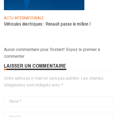
ACTU INTERNATIONALE
Véhicules électriques : Renault passe le million !
Aucun commentaire pour l'instant! Soyez le premier à
commenter
LAISSER UN COMMENTAIRE
Votre adresse e-mail ne sera pas publiée.
Les champs
obligatoires sont indiqués avec
*