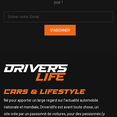
jour !
S'ABONNER
CARS & LIFESTYLE
Né pour apporter un large regard sur l’actualité automobile
nationale et mondiale, Driverslife est avant toute chose, un
site crée par un passionné de voitures, pour des passionnés (y