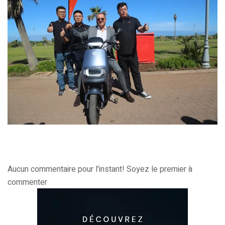
Aucun commentaire pour l'instant! Soyez le premier à
commenter