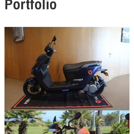
Portfolio