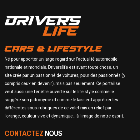
CARS & LIFESTYLE
Né pour apporter un large regard sur l’actualité automobile
nationale et mondiale, Driverslife est avant toute chose, un
site crée par un passionné de voitures, pour des passionnés (y
compris ceux en devenir), mais pas seulement. Ce portail se
veut aussi une fenêtre ouverte sur le life style comme le
suggère son patronyme et comme le laissent apprécier les
différentes sous-rubriques de ce volet mis en relief par
l’orange, couleur vive et dynamique… à l’image de notre esprit.
CONTACTEZ
NOUS