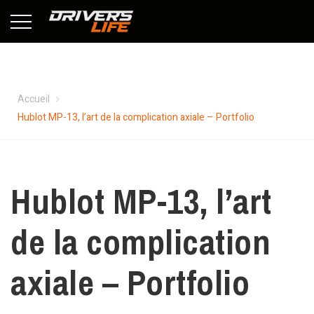
Hublot MP-13, l’art de la complication axiale – Portfolio
Accueil
Hublot MP-13, l’art de la complication axiale – Portfolio
Hublot MP-13, l’art
de la complication
axiale – Portfolio