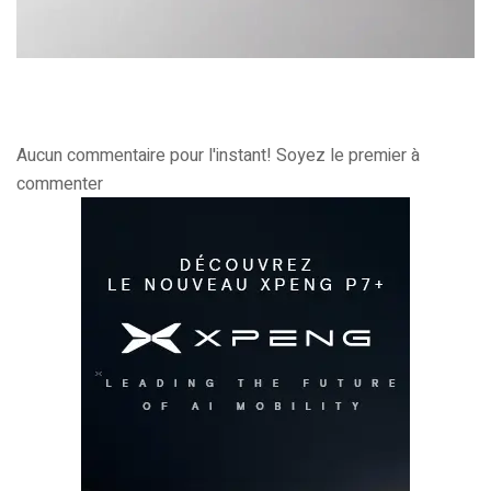
Aucun commentaire pour l'instant! Soyez le premier à
commenter