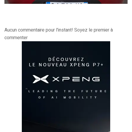
Aucun commentaire pour l'instant! Soyez le premier à
commenter