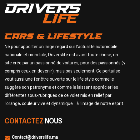
CARS & LIFESTYLE
Né pour apporter un large regard sur l’actualité automobile
nationale et mondiale, Driverslife est avant toute chose, un
site crée par un passionné de voitures, pour des passionnés (y
compris ceux en devenir), mais pas seulement. Ce portail se
veut aussi une fenêtre ouverte sur le life style comme le
suggère son patronyme et comme le laissent apprécier les
différentes sous-rubriques de ce volet mis en relief par
l’orange, couleur vive et dynamique… à l’image de notre esprit.
CONTACTEZ
NOUS
Contact@driverslife.ma