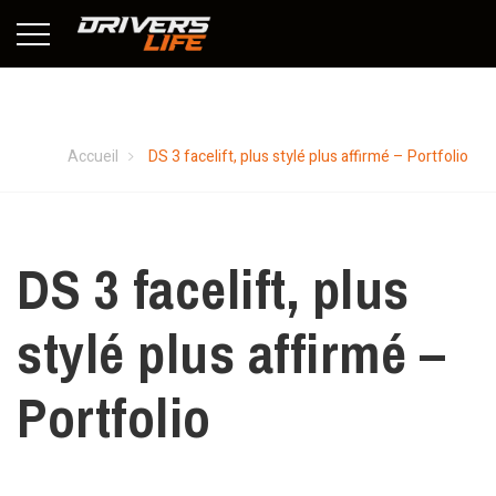
DS 3 facelift, plus stylé plus affirmé – Portfolio
Accueil
DS 3 facelift, plus stylé plus affirmé – Portfolio
DS 3 facelift, plus
stylé plus affirmé –
Portfolio