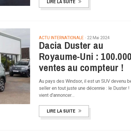
LIRE LA SUITE
ACTU INTERNATIONALE
22 Mai 2024
Dacia Duster au
Royaume-Uni : 100.00
ventes au compteur !
Au pays des Windsor, il est un SUV devenu b
seller en tout juste une décennie : le Duster !
vient d’annoncer…
LIRE LA SUITE