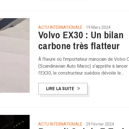
ACTU INTERNATIONALE
19 Mars 2024
Volvo EX30 : Un bilan
carbone très flatteur
À l’heure où l’importateur marocain de Volvo 
(Scandinavian Auto Maroc) s’apprête à lancer
l’EX30, le constructeur suédois dévoile le…
LIRE LA SUITE
ACTU INTERNATIONALE
29 Février 2024