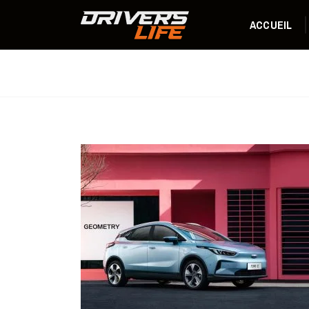
ACCUEIL
Actu internationale