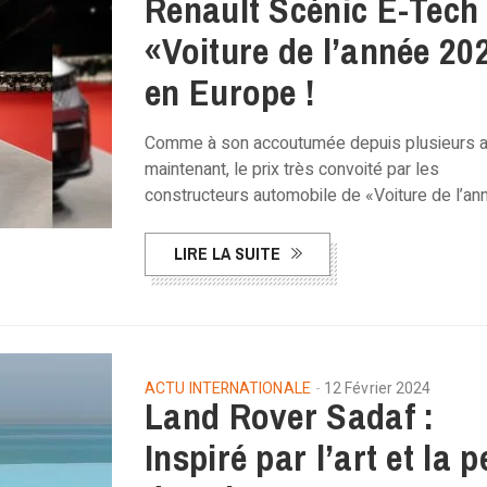
Renault Scénic E-Tech 
«Voiture de l’année 20
en Europe !
Comme à son accoutumée depuis plusieurs 
maintenant, le prix très convoité par les
constructeurs automobile de «Voiture de l’a
LIRE LA SUITE
ACTU INTERNATIONALE
12 Février 2024
Land Rover Sadaf :
Inspiré par l’art et la p