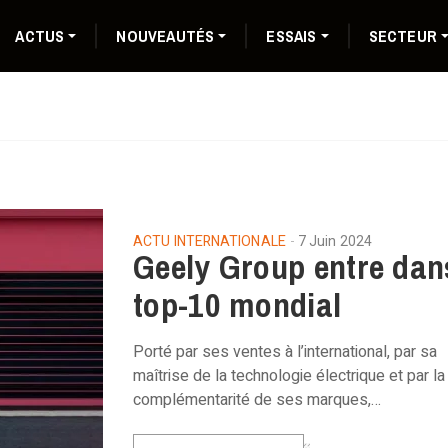
ACTUS
NOUVEAUTÉS
ESSAIS
SECTEUR
ACTU INTERNATIONALE
7 Juin 2024
Geely Group entre dan
top-10 mondial
Porté par ses ventes à l’international, par sa
maîtrise de la technologie électrique et par la
complémentarité de ses marques,…