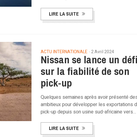
LIRE LA SUITE
ACTU INTERNATIONALE
2 Avril 2024
Nissan se lance un déf
sur la fiabilité de son
pick-up
Quelques semaines après avoir présenté des
ambitieux pour développer les exportations 
pick-up depuis son usine sud-africaine vers…
LIRE LA SUITE