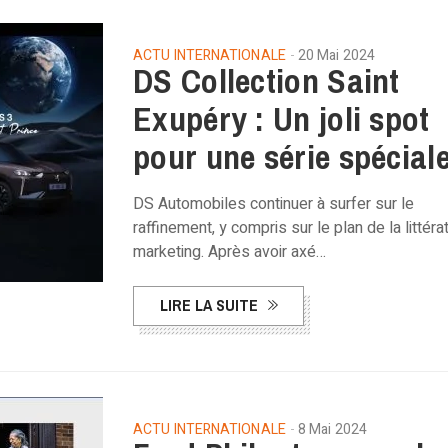
ACTU INTERNATIONALE
20 Mai 2024
DS Collection Saint
Exupéry : Un joli spot
pour une série spécial
DS Automobiles continuer à surfer sur le
raffinement, y compris sur le plan de la littéra
marketing. Après avoir axé…
LIRE LA SUITE
ACTU INTERNATIONALE
8 Mai 2024